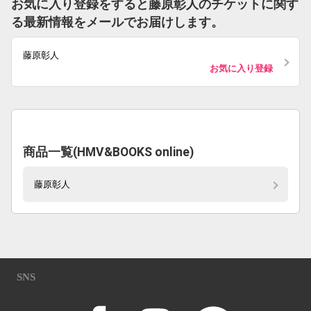
お気に入り登録をすると藤原彰人のチケットに関す
る最新情報をメールでお届けします。
藤原彰人
お気に入り登録
商品一覧(HMV&BOOKS online)
藤原彰人
SNS