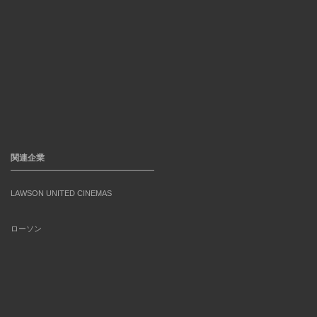
関連企業
LAWSON UNITED CINEMAS
ローソン