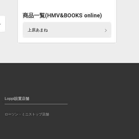
商品一覧(HMV&BOOKS online)
上原あまね
Loppi設置店舗
ローソン・ミニストップ店舗