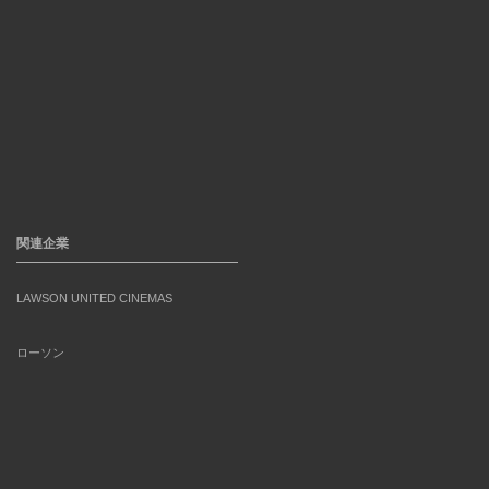
関連企業
LAWSON UNITED CINEMAS
ローソン