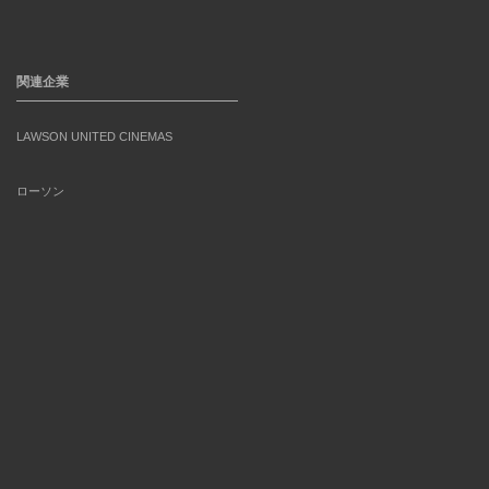
関連企業
LAWSON UNITED CINEMAS
ローソン