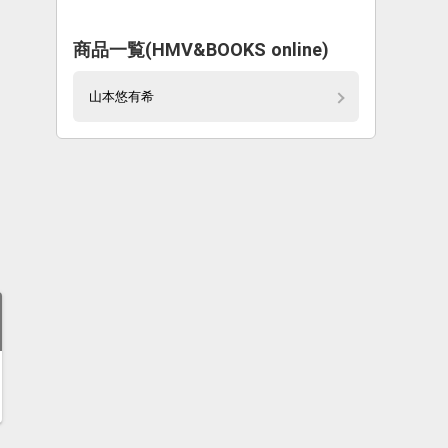
商品一覧(HMV&BOOKS online)
山本悠有希