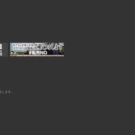
止します。