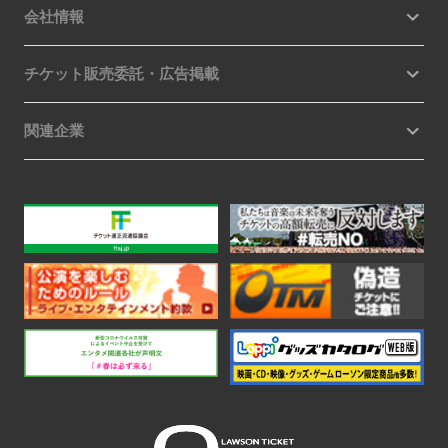
会社情報
チケット販売委託・広告掲載
関連企業