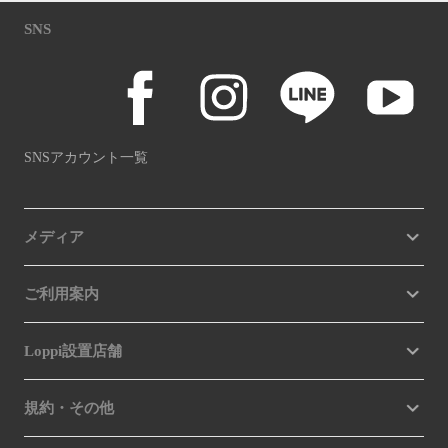
SNS
SNSアカウント一覧
メディア
ご利用案内
Loppi設置店舗
規約・その他