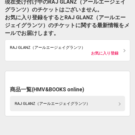
現在受け付け中のRAJ GLANZ（アールエージェイ
グランツ）のチケットはございません。
お気に入り登録をするとRAJ GLANZ（アールエー
ジェイグランツ）のチケットに関する最新情報をメ
ールでお届けします。
RAJ GLANZ（アールエージェイグランツ）
お気に入り登録
商品一覧(HMV&BOOKS online)
RAJ GLANZ（アールエージェイグランツ）