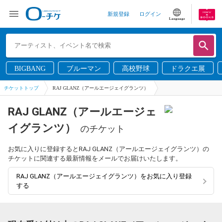
新規登録
ログイン
Language
BIGBANG
ブルーマン
高校野球
ドラクエ展
チケットトップ
RAJ GLANZ（アールエージェイグランツ）
RAJ GLANZ（アールエージェ
イグランツ）
のチケット
お気に入りに登録するとRAJ GLANZ（アールエージェイグランツ）の
チケットに関連する最新情報をメールでお届けいたします。
RAJ GLANZ（アールエージェイグランツ）をお気に入り登録
する