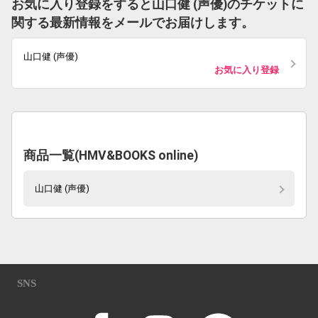
お気に入り登録をすると山口健 (声優)のチケットに
関する最新情報をメールでお届けします。
山口健 (声優)
お気に入り登録
商品一覧(HMV&BOOKS online)
山口健 (声優)
SNS