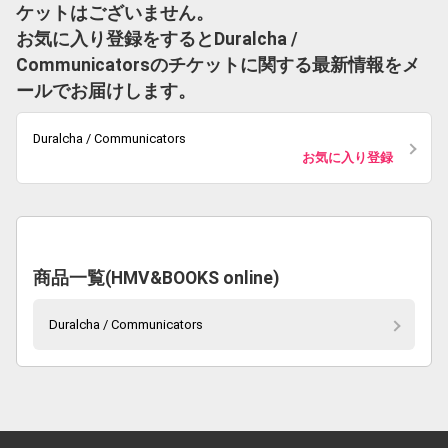
ケットはございません。
お気に入り登録をするとDuralcha /
Communicatorsのチケットに関する最新情報をメ
ールでお届けします。
Duralcha / Communicators
お気に入り登録
商品一覧(HMV&BOOKS online)
Duralcha / Communicators