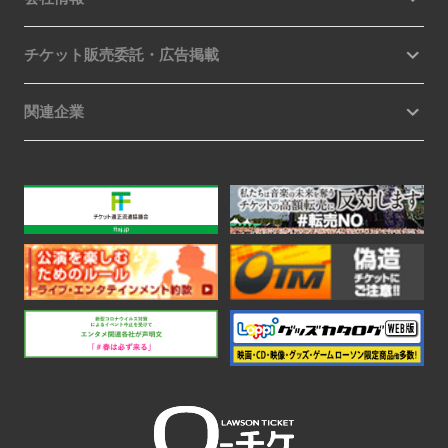
チケット販売委託・広告掲載
関連企業