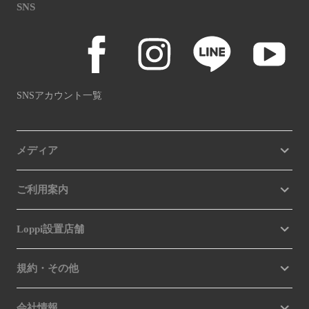
SNS
SNSアカウント一覧
メディア
ご利用案内
Loppi設置店舗
規約・その他
会社情報