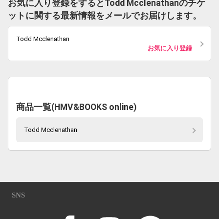
お気に入り登録をするとTodd Mcclenathanのチケ
ットに関する最新情報をメールでお届けします。
Todd Mcclenathan
お気に入り登録
商品一覧(HMV&BOOKS online)
Todd Mcclenathan
SNS