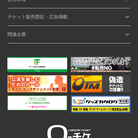
チケット販売委託・広告掲載
関連企業