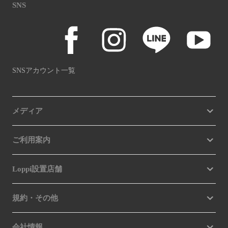
SNS
SNSアカウント一覧
メディア
ご利用案内
Loppi設置店舗
規約・その他
会社情報