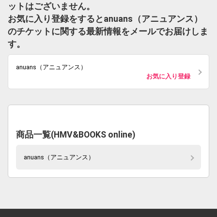
ットはございません。
お気に入り登録をするとanuans（アニュアンス）
のチケットに関する最新情報をメールでお届けしま
す。
anuans（アニュアンス）
お気に入り登録
商品一覧(HMV&BOOKS online)
anuans（アニュアンス）