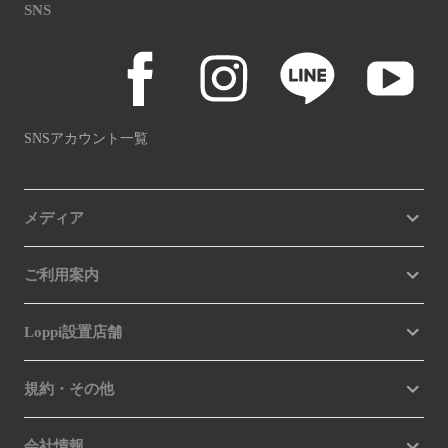
SNS
SNSアカウント一覧
メディア
ご利用案内
Loppi設置店舗
規約・その他
会社情報