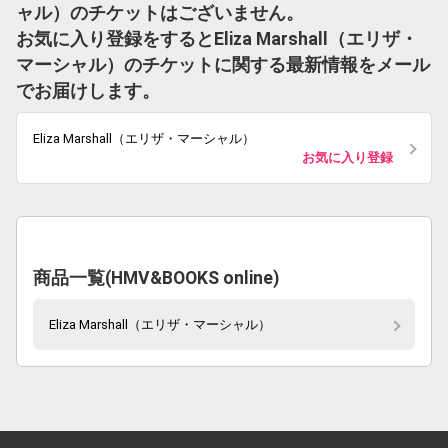
ャル）のチケットはございません。
お気に入り登録をするとEliza Marshall（エリザ・
マーシャル）のチケットに関する最新情報をメール
でお届けします。
Eliza Marshall（エリザ・マーシャル）
お気に入り登録
商品一覧(HMV&BOOKS online)
Eliza Marshall（エリザ・マーシャル）