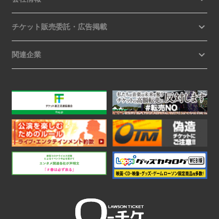
チケット販売委託・広告掲載
関連企業