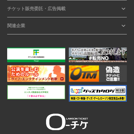
チケット販売委託・広告掲載
関連企業