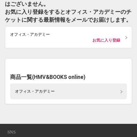
はございません。
お気に入り登録をするとオフィス・アカデミーのチ
ケットに関する最新情報をメールでお届けします。
オフィス・アカデミー
お気に入り登録
商品一覧(HMV&BOOKS online)
オフィス・アカデミー
SNS