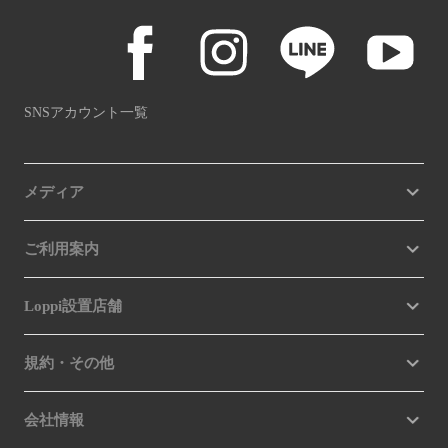
SNSアカウント一覧
メディア
ご利用案内
Loppi設置店舗
規約・その他
会社情報