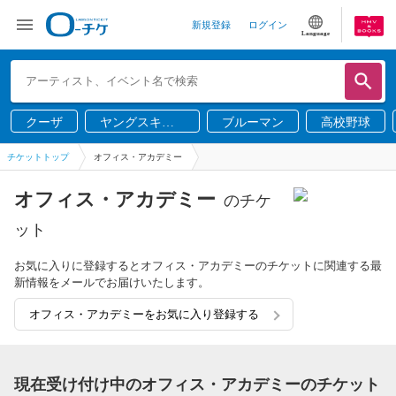
新規登録
ログイン
Language
クーザ
ヤングスキニ
ブルーマン
高校野球
ー
チケットトップ
オフィス・アカデミー
オフィス・アカデミー
のチケ
ット
お気に入りに登録するとオフィス・アカデミーのチケットに関連する最
新情報をメールでお届けいたします。
オフィス・アカデミーをお気に入り登録する
現在受け付け中のオフィス・アカデミーのチケット