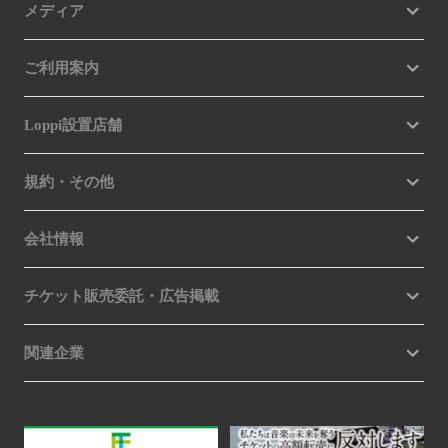
メディア
ご利用案内
Loppi設置店舗
規約・その他
会社情報
チケット販売委託・広告掲載
関連企業