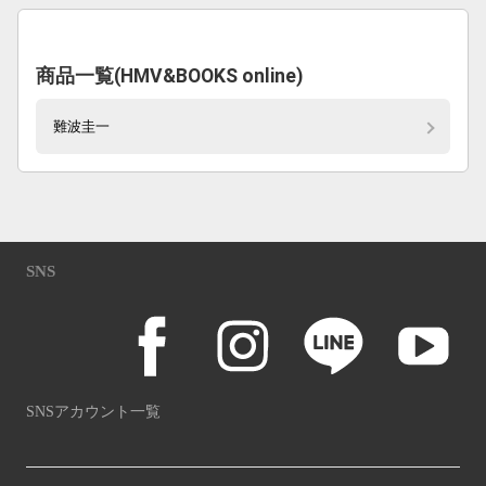
商品一覧(HMV&BOOKS online)
難波圭一
SNS
SNSアカウント一覧