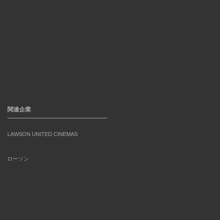
関連企業
LAWSON UNITED CINEMAS
ローソン