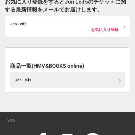
お気に入り登録をするとJon Leifsのチケットに関
する最新情報をメールでお届けします。
Jon Leifs
お気に入り登録
商品一覧(HMV&BOOKS online)
Jon Leifs
SNS