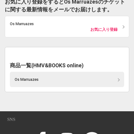
お気に入り登録をするとOs Marruazesのチケット
に関する最新情報をメールでお届けします。
Os Marruazes
お気に入り登録
商品一覧(HMV&BOOKS online)
Os Marruazes
SNS