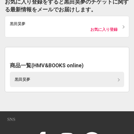
お気に入り登録をすると黒田昊夢のチケットに関す
る最新情報をメールでお届けします。
黒田昊夢
お気に入り登録
商品一覧(HMV&BOOKS online)
黒田昊夢
SNS