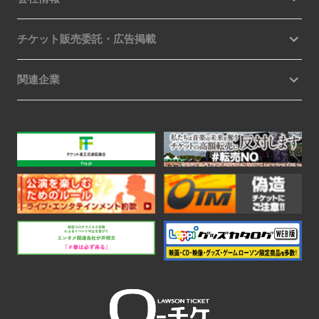
チケット販売委託・広告掲載
関連企業