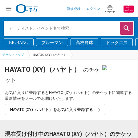
新規登録
ログイン
Language
BIGBANG
ブルーマン
高校野球
ドラクエ展
チケットトップ
HAYATO (XY)（ハヤト）
HAYATO (XY)（ハヤト）
のチケ
ット
お気に入りに登録するとHAYATO (XY)（ハヤト）のチケットに関連する
最新情報をメールでお届けいたします。
HAYATO (XY)（ハヤト）をお気に入り登録する
現在受け付け中のHAYATO (XY)（ハヤト）のチケッ