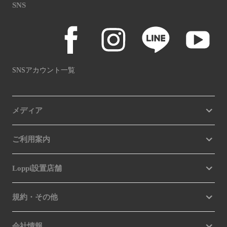
SNS
SNSアカウント一覧
メディア
ご利用案内
Loppi設置店舗
規約・その他
会社情報