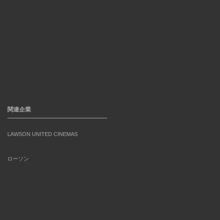
関連企業
LAWSON UNITED CINEMAS
ローソン