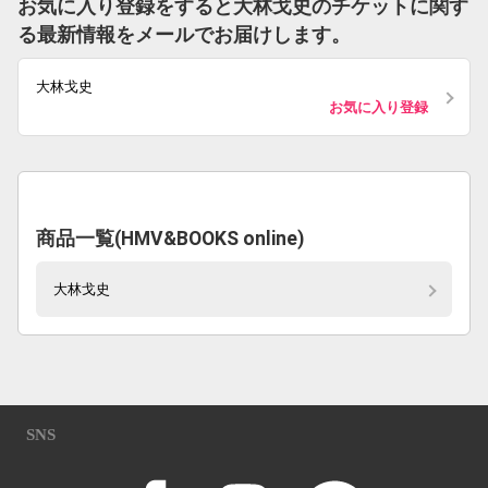
お気に入り登録をすると大林戈史のチケットに関す
る最新情報をメールでお届けします。
大林戈史
お気に入り登録
商品一覧(HMV&BOOKS online)
大林戈史
SNS