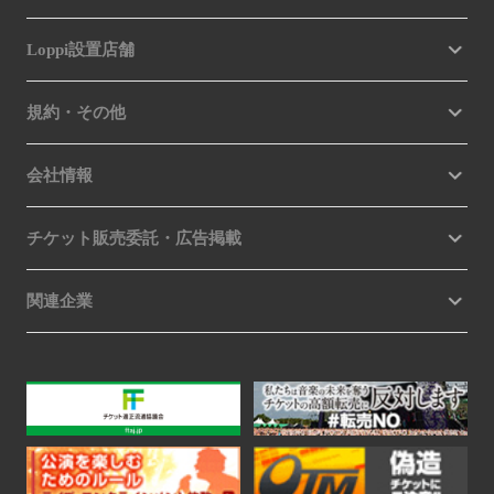
Loppi設置店舗
規約・その他
会社情報
チケット販売委託・広告掲載
関連企業