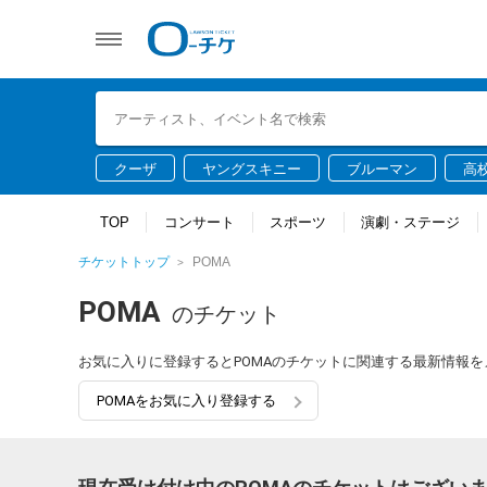
クーザ
ヤングスキニー
ブルーマン
高
TOP
コンサート
スポーツ
演劇・ステージ
チケットトップ
POMA
POMA
のチケット
お気に入りに登録するとPOMAのチケットに関連する最新情報
POMAをお気に入り登録する