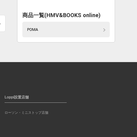
商品一覧(HMV&BOOKS online)
POMA
Loppi設置店舗
ローソン・ミニストップ店舗