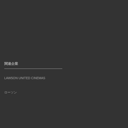
関連企業
LAWSON UNITED CINEMAS
ローソン