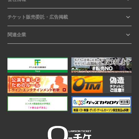
チケット販売委託・広告掲載
関連企業