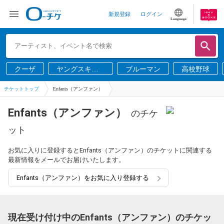
新規登録
ログイン
Language
クーザ
ヤングスキニ
ブルーマン
高校野球
ー
チケットトップ
Enfants（アンファン）
Enfants（アンファン）
のチケ
ット
お気に入りに登録するとEnfants（アンファン）のチケットに関連する
最新情報をメールでお届けいたします。
Enfants（アンファン）をお気に入り登録する
現在受け付け中のEnfants（アンファン）のチケッ