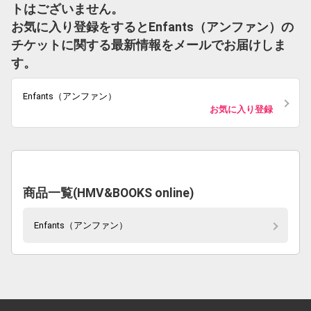
トはございません。
お気に入り登録をするとEnfants（アンファン）の
チケットに関する最新情報をメールでお届けしま
す。
Enfants（アンファン）
お気に入り登録
商品一覧(HMV&BOOKS online)
Enfants（アンファン）