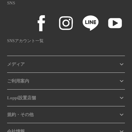
SNS
SNSアカウント一覧
メディア
ご利用案内
Loppi設置店舗
規約・その他
会社情報