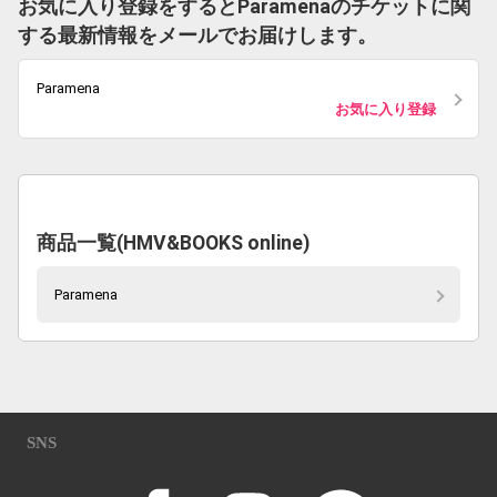
お気に入り登録をするとParamenaのチケットに関
する最新情報をメールでお届けします。
Paramena
お気に入り登録
商品一覧(HMV&BOOKS online)
Paramena
SNS