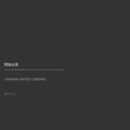
関連企業
LAWSON UNITED CINEMAS
ローソン