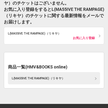
ヤ）のチケットはございません。
お気に入り登録をするとL(MA55IVE THE RAMPAGE)
（リキヤ）のチケットに関する最新情報をメールで
お届けします。
L(MA55IVE THE RAMPAGE)（リキヤ）
お気に入り登録
商品一覧(HMV&BOOKS online)
L(MA55IVE THE RAMPAGE)（リキヤ）