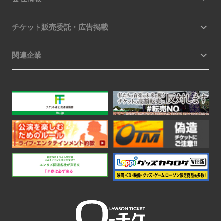
チケット販売委託・広告掲載
関連企業