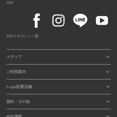
SNS
SNSアカウント一覧
メディア
ご利用案内
Loppi設置店舗
規約・その他
会社情報