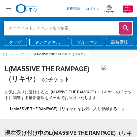
新規登録
ログイン
Language
クーザ
ヤングスキニ
ブルーマン
高校野球
ー
チケットトップ
L(MA55IVE THE RAMPAGE)（リキヤ）
L(MA55IVE THE RAMPAGE)
（リキヤ）
のチケット
お気に入りに登録するとL(MA55IVE THE RAMPAGE)（リキヤ）のチケッ
トに関連する最新情報をメールでお届けいたします。
L(MA55IVE THE RAMPAGE)（リキヤ）をお気に入り登録する
現在受け付け中のL(MA55IVE THE RAMPAGE)（リキ