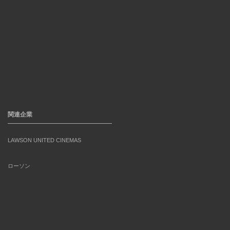
関連企業
LAWSON UNITED CINEMAS
ローソン