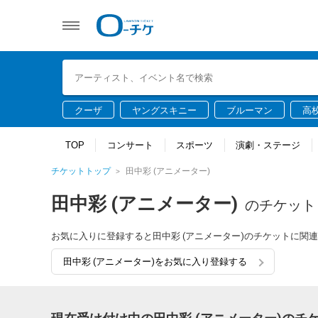
クーザ
ヤングスキニー
ブルーマン
高
TOP
コンサート
スポーツ
演劇・ステージ
チケットトップ
田中彩 (アニメーター)
田中彩 (アニメーター)
のチケット
お気に入りに登録すると田中彩 (アニメーター)のチケットに関
田中彩 (アニメーター)をお気に入り登録する