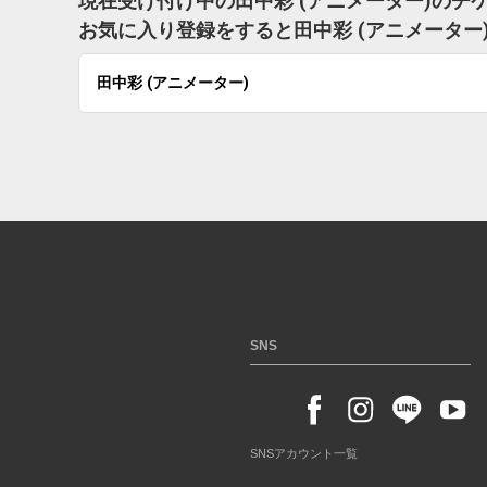
現在受け付け中の田中彩 (アニメーター)のチ
お気に入り登録をすると田中彩 (アニメータ
田中彩 (アニメーター)
SNS
SNSアカウント一覧