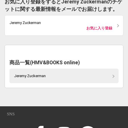
お気に入り登録をするとJeremy Zuckermanのチケ
ットに関する最新情報をメールでお届けします。
Jeremy Zuckerman
お気に入り登録
商品一覧(HMV&BOOKS online)
Jeremy Zuckerman
SNS