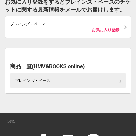
お気に入り登録をするとブレインズ・ベースのチケ
ットに関する最新情報をメールでお届けします。
ブレインズ・ベース
お気に入り登録
商品一覧(HMV&BOOKS online)
ブレインズ・ベース
SNS