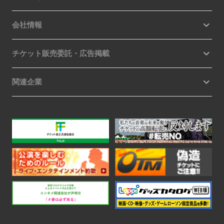
会社情報
チケット販売委託・広告掲載
関連企業