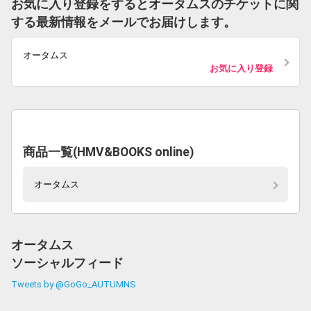
お気に入り登録をするとオータムスのチケットに関
する最新情報をメールでお届けします。
オータムス
お気に入り登録
商品一覧(HMV&BOOKS online)
オータムス
オータムス
ソーシャルフィード
Tweets by @GoGo_AUTUMNS