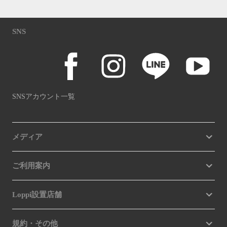
SNS
SNSアカウント一覧
メディア
ご利用案内
Loppi設置店舗
規約・その他