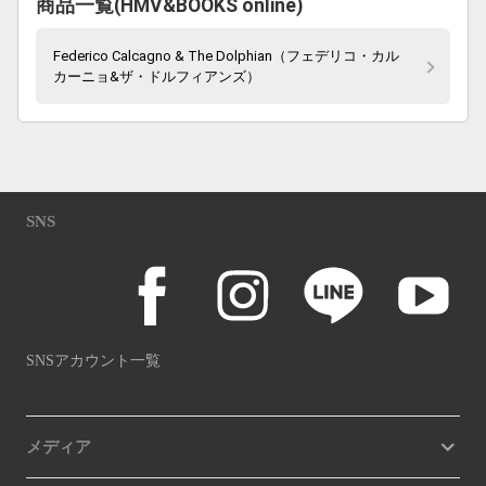
商品一覧(HMV&BOOKS online)
Federico Calcagno & The Dolphian（フェデリコ・カル
カーニョ&ザ・ドルフィアンズ）
SNS
SNSアカウント一覧
メディア