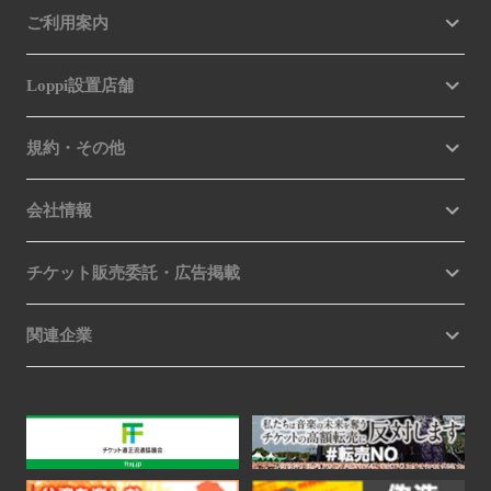
ご利用案内
Loppi設置店舗
規約・その他
会社情報
チケット販売委託・広告掲載
関連企業