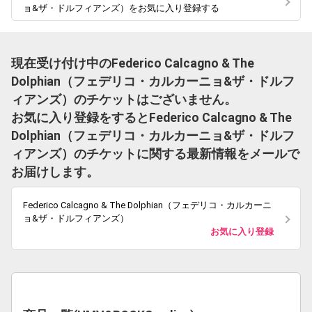
ョ&ザ・ドルフィアンズ）をお気に入り登録する
現在受け付け中のFederico Calcagno & The
Dolphian（フェデリコ・カルカーニョ&ザ・ドルフ
ィアンズ）のチケットはございません。
お気に入り登録をするとFederico Calcagno & The
Dolphian（フェデリコ・カルカーニョ&ザ・ドルフ
ィアンズ）のチケットに関する最新情報をメールで
お届けします。
Federico Calcagno & The Dolphian（フェデリコ・カルカーニ
ョ&ザ・ドルフィアンズ）
お気に入り登録