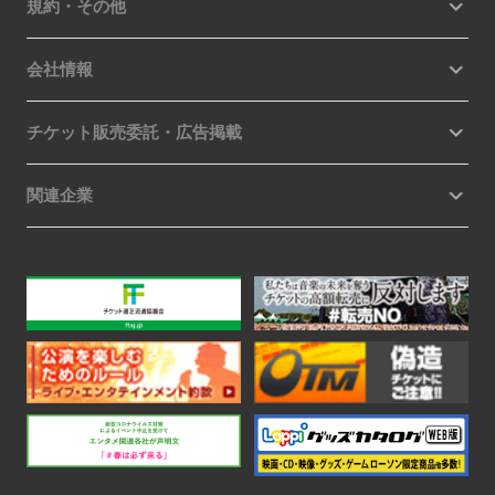
規約・その他
会社情報
チケット販売委託・広告掲載
関連企業