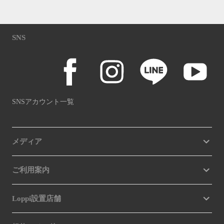
SNS
SNSアカウント一覧
メディア
ご利用案内
Loppi設置店舗