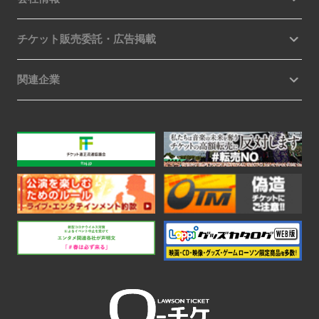
チケット販売委託・広告掲載
関連企業