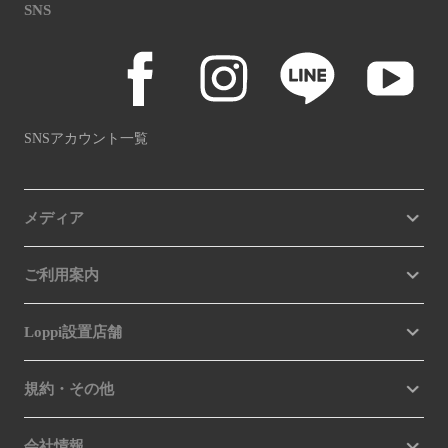
SNS
SNSアカウント一覧
メディア
ご利用案内
Loppi設置店舗
規約・その他
会社情報