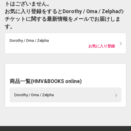
トはございません。
お気に入り登録をするとDorothy / Oma / Zelphaの
チケットに関する最新情報をメールでお届けしま
す。
Dorothy / Oma / Zelpha
お気に入り登録
商品一覧(HMV&BOOKS online)
Dorothy / Oma / Zelpha