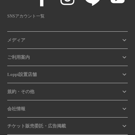
SNSアカウント一覧
メディア
ご利用案内
Loppi設置店舗
規約・その他
会社情報
チケット販売委託・広告掲載