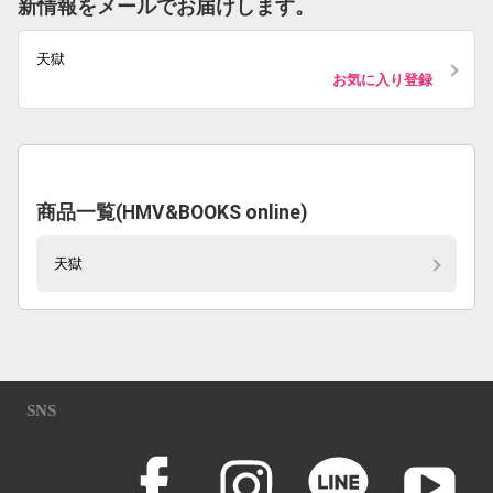
新情報をメールでお届けします。
天獄
お気に入り登録
商品一覧(HMV&BOOKS online)
天獄
SNS