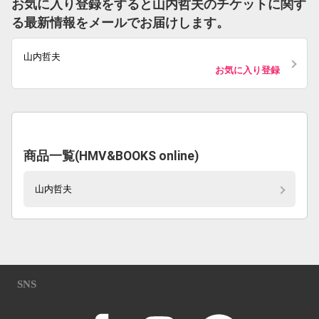
お気に入り登録をすると山内哲夫のチケットに関す
る最新情報をメールでお届けします。
山内哲夫
お気に入り登録
商品一覧(HMV&BOOKS online)
山内哲夫
SNS