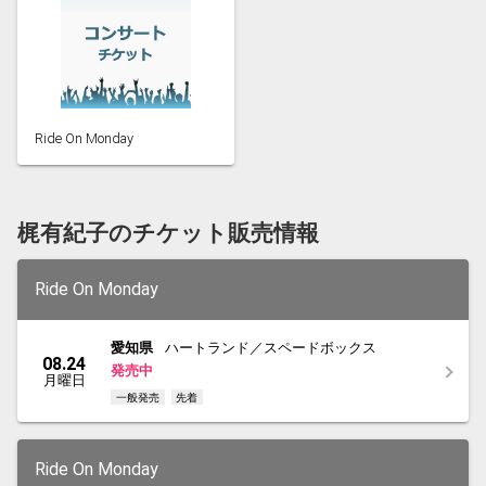
Ride On Monday
梶有紀子のチケット販売情報
Ride On Monday
愛知県
ハートランド／スペードボックス
08.24
発売中
月曜日
一般発売
先着
Ride On Monday