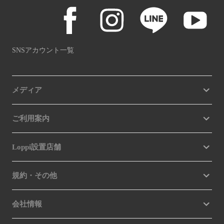
SNSアカウント一覧
メディア
ご利用案内
Loppi設置店舗
規約・その他
会社情報