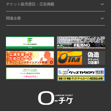
チケット販売委託・広告掲載
関連企業