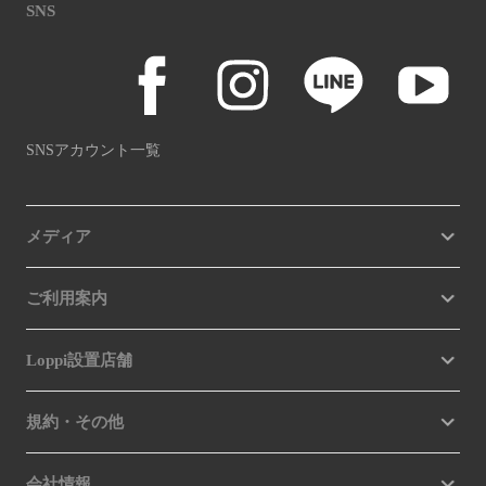
SNS
SNSアカウント一覧
メディア
ご利用案内
Loppi設置店舗
規約・その他
会社情報