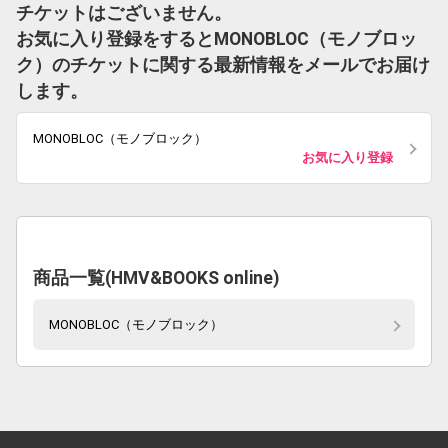
チケットはございません。
お気に入り登録をするとMONOBLOC（モノブロッ
ク）のチケットに関する最新情報をメールでお届け
します。
MONOBLOC（モノブロック）
お気に入り登録
商品一覧(HMV&BOOKS online)
MONOBLOC（モノブロック）