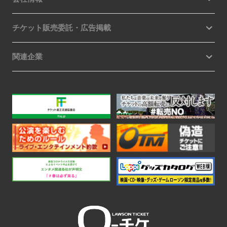
チケット販売委託・広告掲載
関連企業