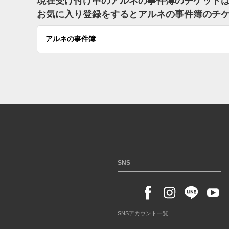
現在受け付け中のアルネの事件簿のチケット
お気に入り登録をするとアルネの事件簿のチ
アルネの事件簿
SNS
SNSアカウント一覧