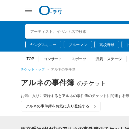
ヤングスキニー
ブルーマン
高校野球
TOP
コンサート
スポーツ
演劇・ステージ
チケットトップ
アルネの事件簿
アルネの事件簿
のチケット
お気に入りに登録するとアルネの事件簿のチケットに関連する
アルネの事件簿をお気に入り登録する