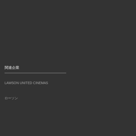
関連企業
LAWSON UNITED CINEMAS
ローソン