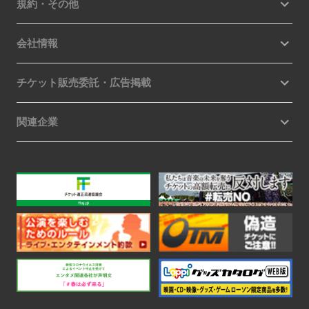
規約・その他
会社情報
チケット販売委託・広告掲載
関連企業