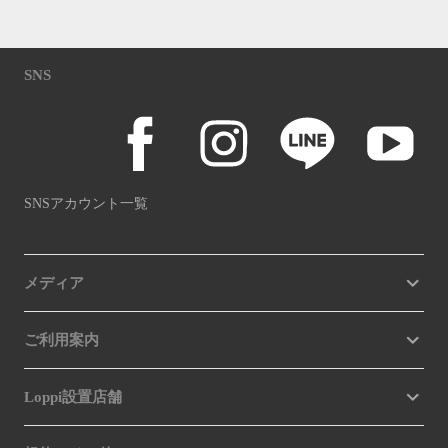
SNS
SNSアカウント一覧
メディア
ご利用案内
Loppi設置店舗