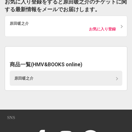
お気に入り登録をすると原田暖之介のチケットに関
する最新情報をメールでお届けします。
原田暖之介
お気に入り登録
商品一覧(HMV&BOOKS online)
原田暖之介
SNS