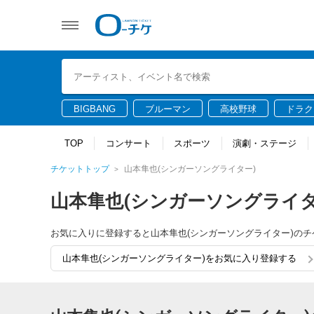
BIGBANG
ブルーマン
高校野球
ドラク
TOP
コンサート
スポーツ
演劇・ステージ
チケットトップ
山本隼也(シンガーソングライター)
山本隼也(シンガーソングライタ
お気に入りに登録すると山本隼也(シンガーソングライター)の
山本隼也(シンガーソングライター)をお気に入り登録する