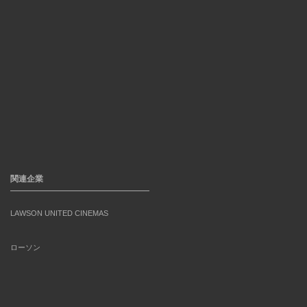
関連企業
LAWSON UNITED CINEMAS
ローソン