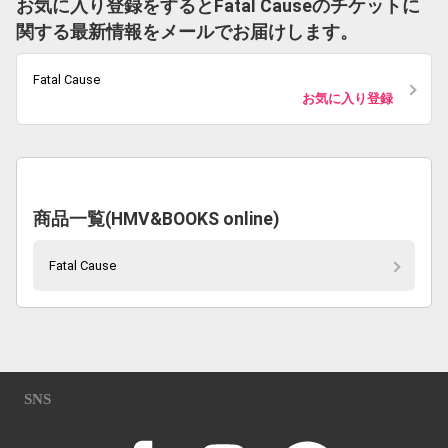
お気に入り登録をするとFatal Causeのチケットに
関する最新情報をメールでお届けします。
Fatal Cause
お気に入り登録
商品一覧(HMV&BOOKS online)
Fatal Cause
SNS