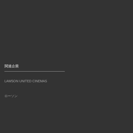
関連企業
LAWSON UNITED CINEMAS
ローソン