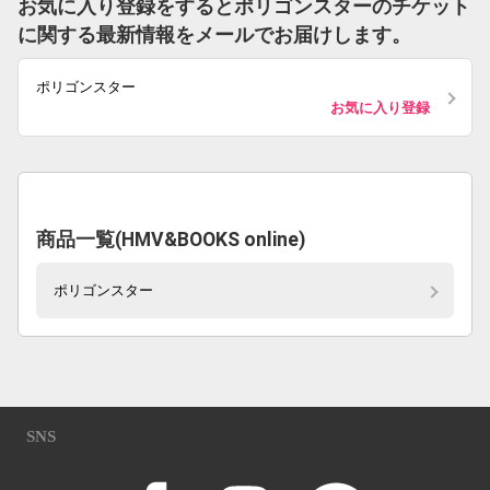
お気に入り登録をするとポリゴンスターのチケット
に関する最新情報をメールでお届けします。
ポリゴンスター
お気に入り登録
商品一覧(HMV&BOOKS online)
ポリゴンスター
SNS