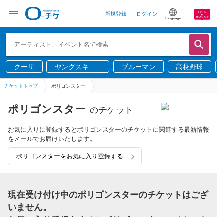
新規登録
ログイン
Language
クーザ
ヤングスキニ
ブルーマン
高校野球
ー
チケットトップ
ポリゴンスター
ポリゴンスター
のチケット
お気に入りに登録するとポリゴンスターのチケットに関連する最新情報
をメールでお届けいたします。
ポリゴンスターをお気に入り登録する
現在受け付け中のポリゴンスターのチケットはござ
いません。