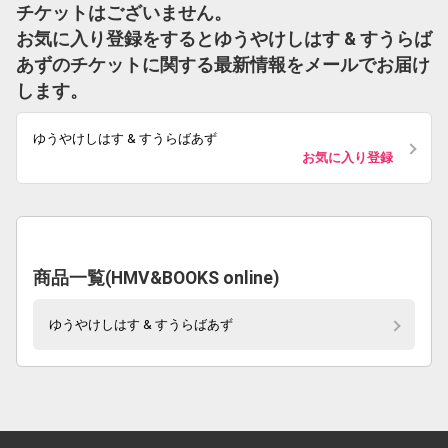
チケットはございません。
お気に入り登録をするとゆうやけしはす & すうらば
あずのチケットに関する最新情報をメールでお届け
します。
ゆうやけしはす & すうらばあず
お気に入り登録
商品一覧(HMV&BOOKS online)
ゆうやけしはす & すうらばあず