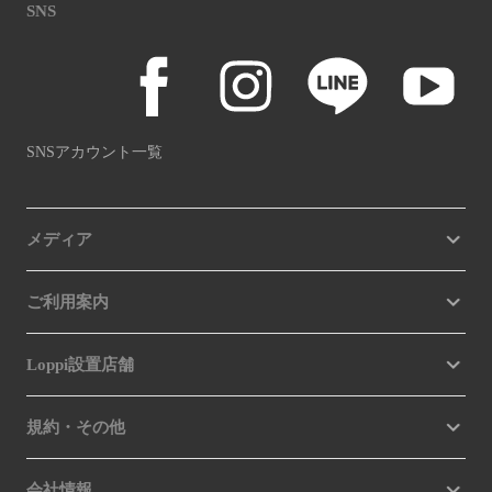
SNS
SNSアカウント一覧
メディア
ご利用案内
Loppi設置店舗
規約・その他
会社情報