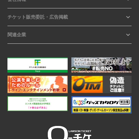
チケット販売委託・広告掲載
関連企業