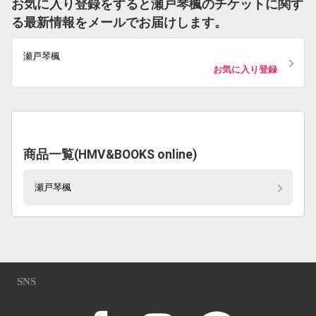
お気に入り登録をすると瀬戸琴楓のチケットに関す
る最新情報をメールでお届けします。
瀬戸琴楓
お気に入り登録
商品一覧(HMV&BOOKS online)
瀬戸琴楓
SNS