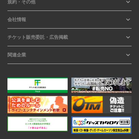
規約・その他
会社情報
チケット販売委託・広告掲載
関連企業