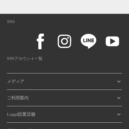
SNS
SNSアカウント一覧
メディア
ご利用案内
Loppi設置店舗