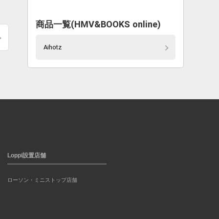
商品一覧(HMV&BOOKS online)
Aihotz
Loppi設置店舗
ローソン・ミニストップ店舗