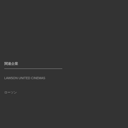
関連企業
LAWSON UNITED CINEMAS
ローソン