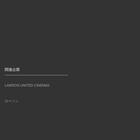
関連企業
LAWSON UNITED CINEMAS
ローソン