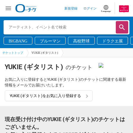
新規登録
ログイン
Language
BIGBANG
ブルーマン
高校野球
ドラクエ展
チケットトップ
YUKIE (ギタリスト)
YUKIE (ギタリスト)
のチケット
お気に入りに登録するとYUKIE (ギタリスト)のチケットに関連する最新
情報をメールでお届けいたします。
YUKIE (ギタリスト)をお気に入り登録する
現在受け付け中のYUKIE (ギタリスト)のチケットは
ございません。