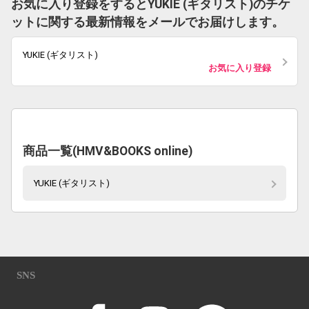
お気に入り登録をするとYUKIE (ギタリスト)のチケ
ットに関する最新情報をメールでお届けします。
YUKIE (ギタリスト)
お気に入り登録
商品一覧(HMV&BOOKS online)
YUKIE (ギタリスト)
SNS